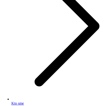
Kto sme