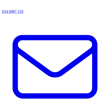
034 6907 119