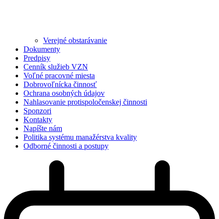
Verejné obstarávanie
Dokumenty
Predpisy
Cenník služieb VZN
Voľné pracovné miesta
Dobrovoľnícka činnosť
Ochrana osobných údajov
Nahlasovanie protispoločenskej činnosti
Sponzori
Kontakty
Napíšte nám
Politika systému manažérstva kvality
Odborné činnosti a postupy