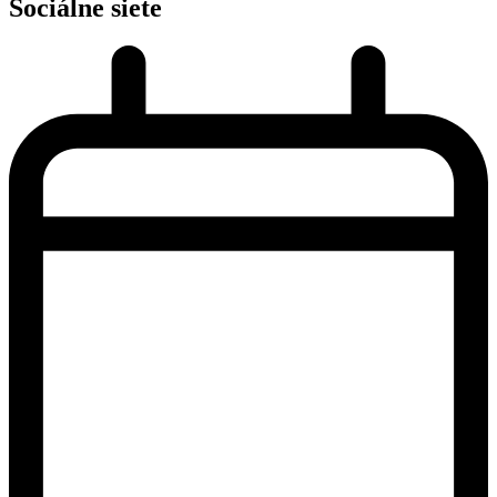
Sociálne siete