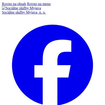
Rovno na obsah
Rovno na menu
Sociálne služby Myjava, n. o.