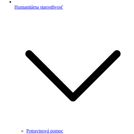
Humanitárna starostlivosť
Potravinová pomoc