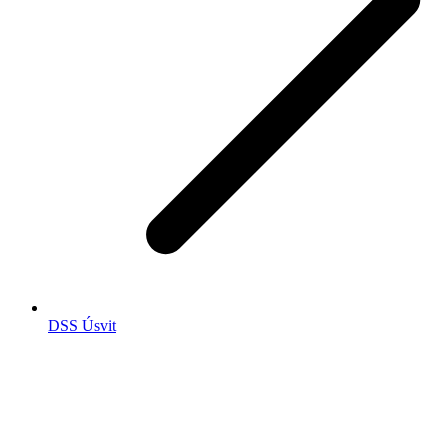
DSS Úsvit