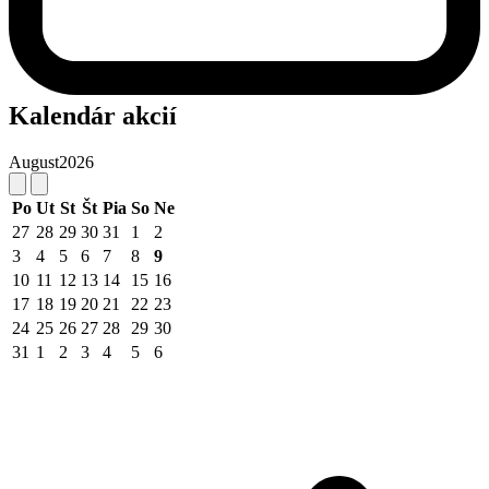
Kalendár akcií
August
2026
Po
Ut
St
Št
Pia
So
Ne
27
28
29
30
31
1
2
3
4
5
6
7
8
9
10
11
12
13
14
15
16
17
18
19
20
21
22
23
24
25
26
27
28
29
30
31
1
2
3
4
5
6