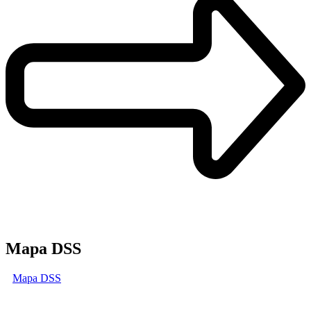
Mapa DSS
Mapa DSS