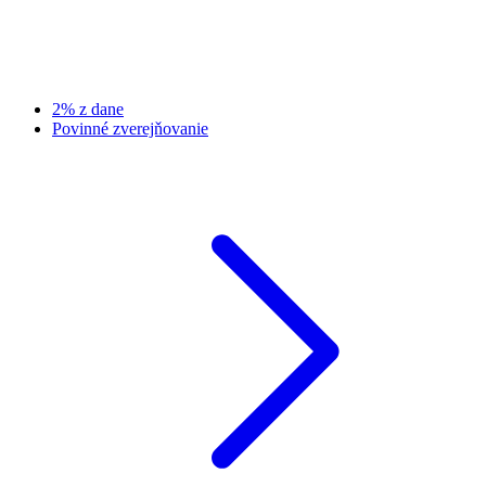
2% z dane
Povinné zverejňovanie