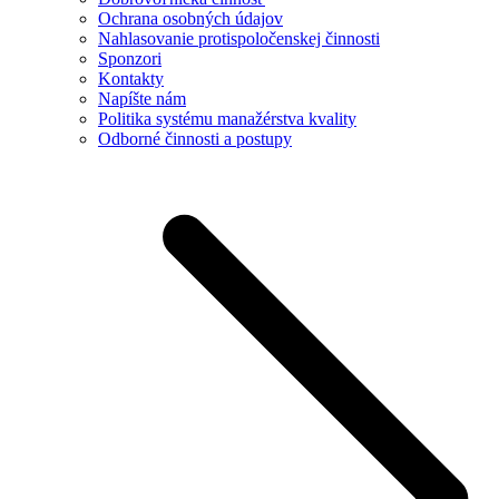
Ochrana osobných údajov
Nahlasovanie protispoločenskej činnosti
Sponzori
Kontakty
Napíšte nám
Politika systému manažérstva kvality
Odborné činnosti a postupy