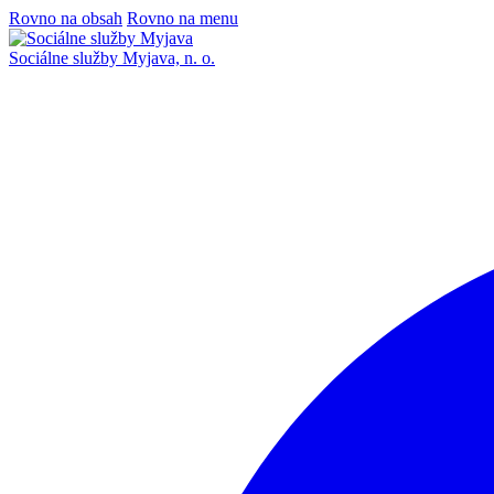
Rovno na obsah
Rovno na menu
Sociálne služby Myjava, n. o.