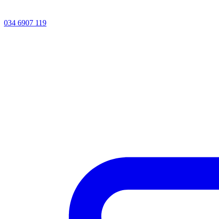
034 6907 119