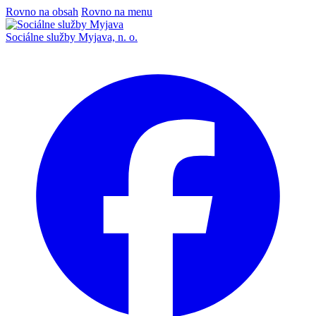
Rovno na obsah
Rovno na menu
Sociálne služby Myjava, n. o.