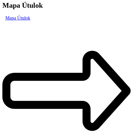
Mapa Útulok
Mapa Útulok