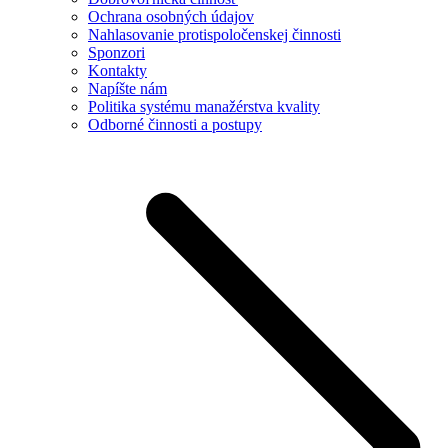
Ochrana osobných údajov
Nahlasovanie protispoločenskej činnosti
Sponzori
Kontakty
Napíšte nám
Politika systému manažérstva kvality
Odborné činnosti a postupy