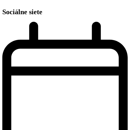
Sociálne siete