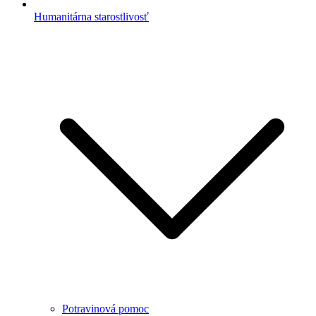
Humanitárna starostlivosť
Potravinová pomoc