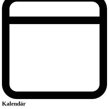
Kalendár