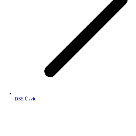
DSS Úsvit