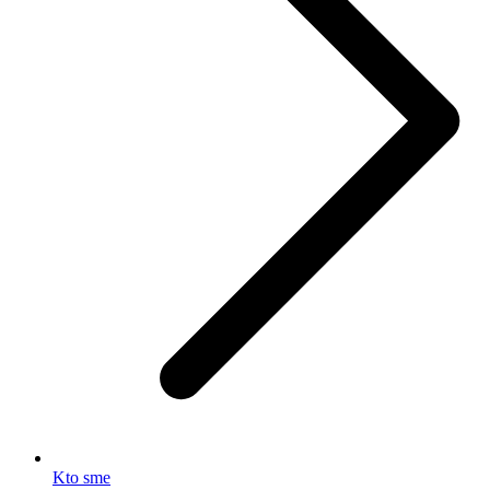
Kto sme