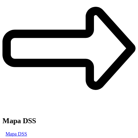
Mapa DSS
Mapa DSS