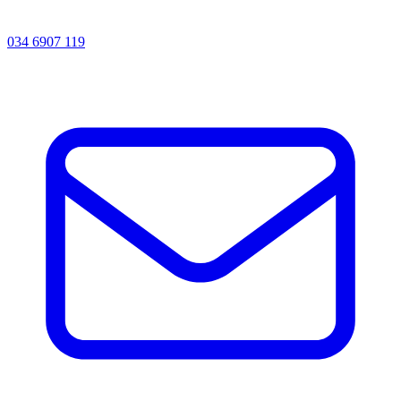
034 6907 119