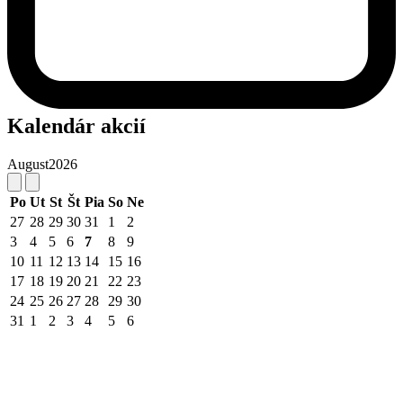
Kalendár akcií
August
2026
Po
Ut
St
Št
Pia
So
Ne
27
28
29
30
31
1
2
3
4
5
6
7
8
9
10
11
12
13
14
15
16
17
18
19
20
21
22
23
24
25
26
27
28
29
30
31
1
2
3
4
5
6