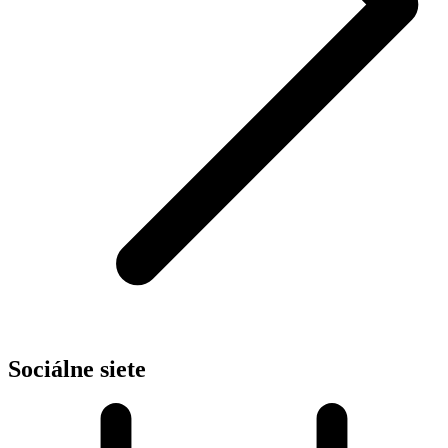
Sociálne siete