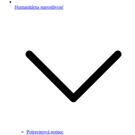
Humanitárna starostlivosť
Potravinová pomoc