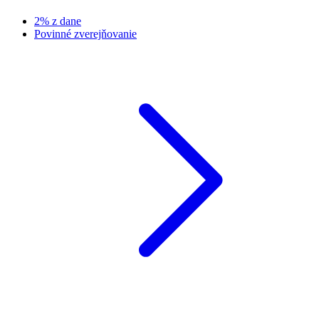
2% z dane
Povinné zverejňovanie