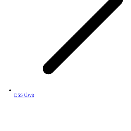
DSS Úsvit