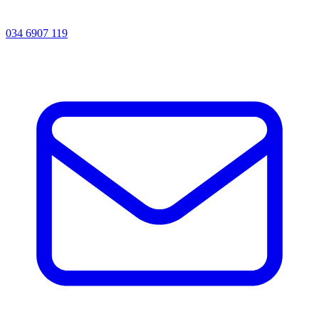
034 6907 119