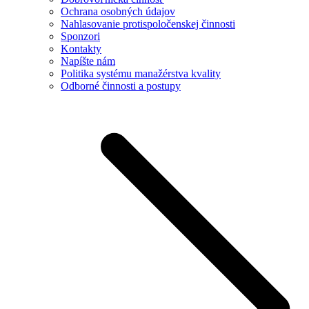
Ochrana osobných údajov
Nahlasovanie protispoločenskej činnosti
Sponzori
Kontakty
Napíšte nám
Politika systému manažérstva kvality
Odborné činnosti a postupy