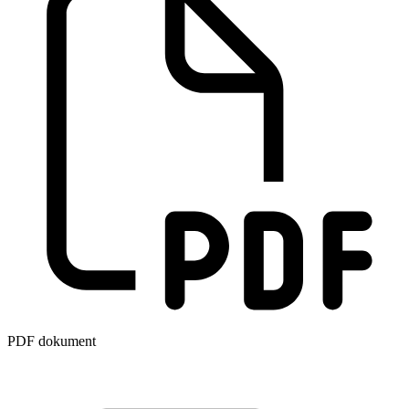
PDF dokument