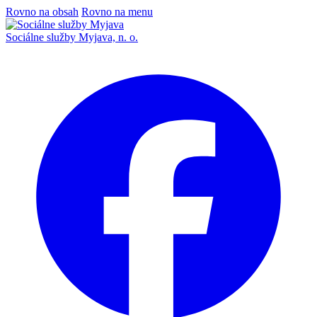
Rovno na obsah
Rovno na menu
Sociálne služby Myjava, n. o.