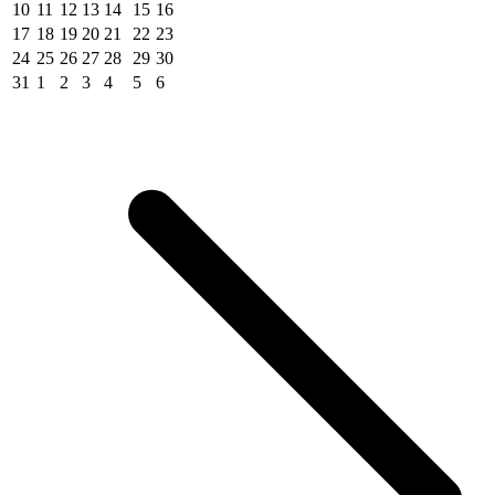
10
11
12
13
14
15
16
17
18
19
20
21
22
23
24
25
26
27
28
29
30
31
1
2
3
4
5
6