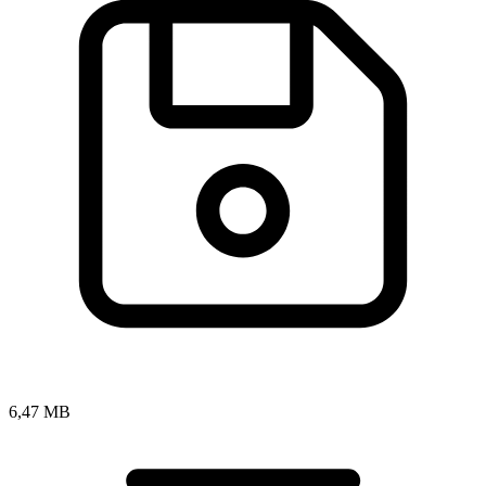
6,47 MB