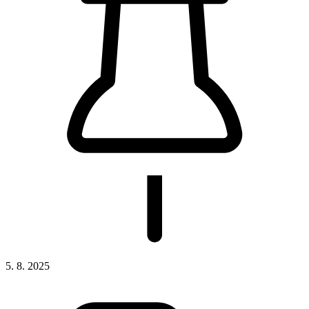
5. 8. 2025