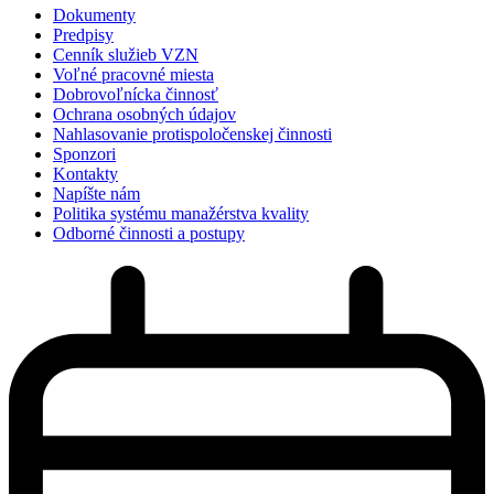
Dokumenty
Predpisy
Cenník služieb VZN
Voľné pracovné miesta
Dobrovoľnícka činnosť
Ochrana osobných údajov
Nahlasovanie protispoločenskej činnosti
Sponzori
Kontakty
Napíšte nám
Politika systému manažérstva kvality
Odborné činnosti a postupy