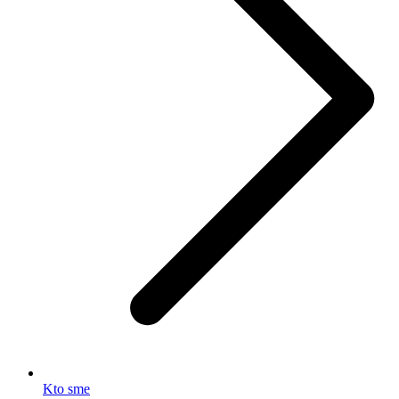
Kto sme