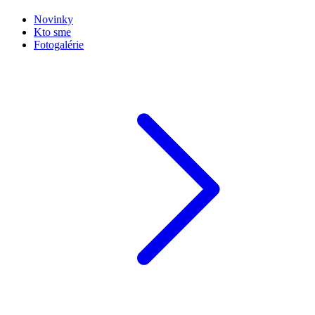
Novinky
Kto sme
Fotogalérie