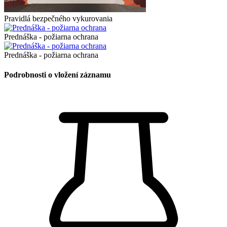
Pravidlá bezpečného vykurovania
Prednáška - požiarna ochrana
Prednáška - požiarna ochrana
Podrobnosti o vložení záznamu