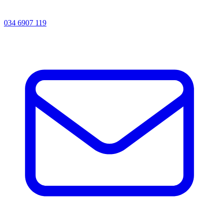
034 6907 119