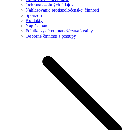
Ochrana osobných údajov
Nahlasovanie protispoločenskej činnosti
Sponzori
Kontakty
Napíšte nám
Politika systému manažérstva kvality
Odborné činnosti a postupy