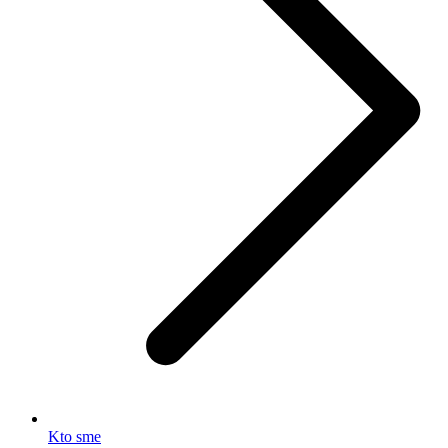
Kto sme