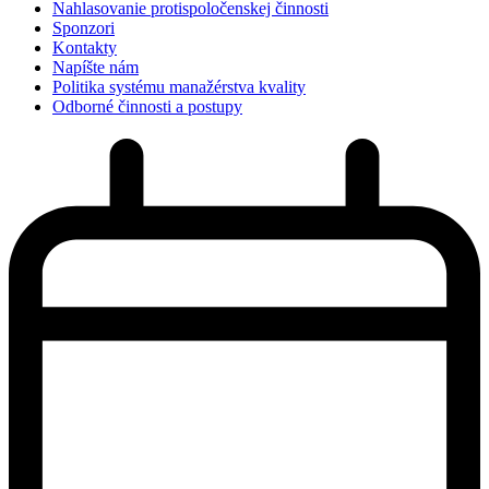
Nahlasovanie protispoločenskej činnosti
Sponzori
Kontakty
Napíšte nám
Politika systému manažérstva kvality
Odborné činnosti a postupy