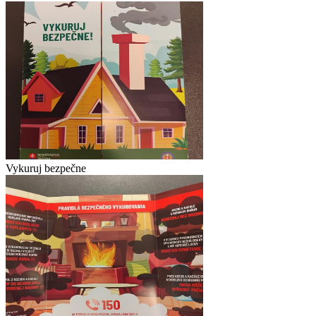
Vykuruj bezpečne