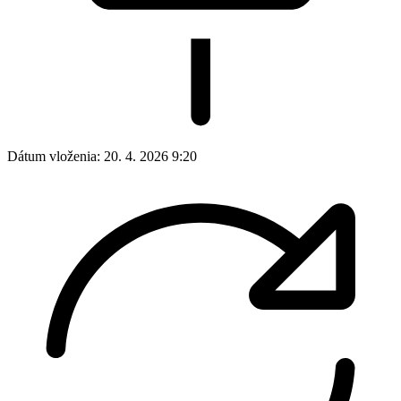
Dátum vloženia:
20. 4. 2026 9:20