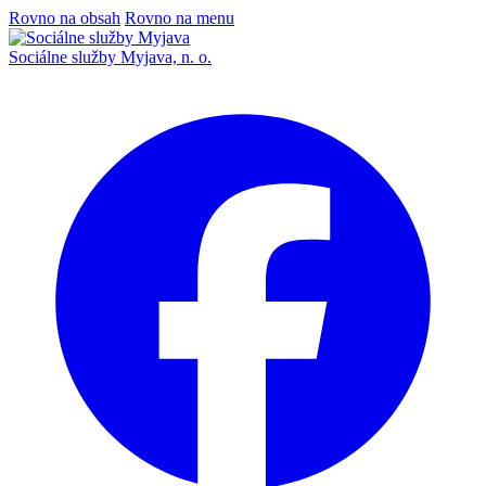
Rovno na obsah
Rovno na menu
Sociálne služby Myjava, n. o.