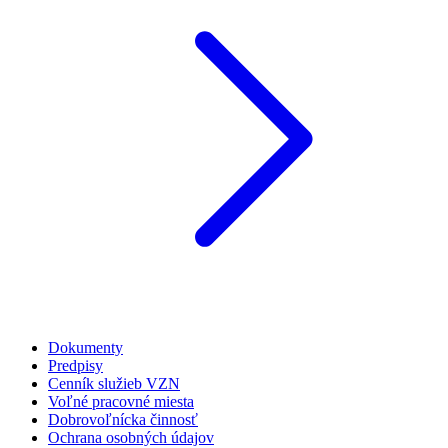
Dokumenty
Predpisy
Cenník služieb VZN
Voľné pracovné miesta
Dobrovoľnícka činnosť
Ochrana osobných údajov