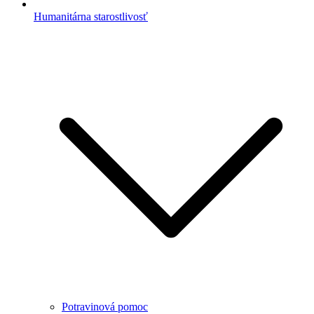
Humanitárna starostlivosť
Potravinová pomoc