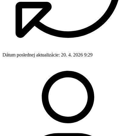
Dátum poslednej aktualizácie:
20. 4. 2026 9:29