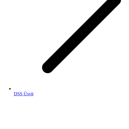
DSS Úsvit