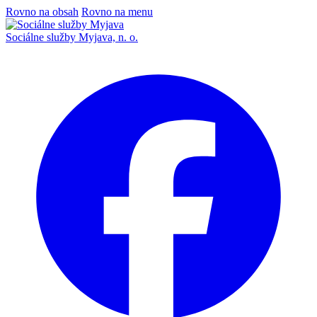
Rovno na obsah
Rovno na menu
Sociálne služby Myjava, n. o.