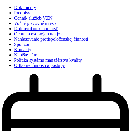
Dokumenty
Predpisy
Cenník služieb VZN
Voľné pracovné miesta
Dobrovoľnícka činnosť
Ochrana osobných údajov
Nahlasovanie protispoločenskej činnosti
Sponzori
Kontakty
Napíšte nám
Politika systému manažérstva kvality
Odborné činnosti a postupy