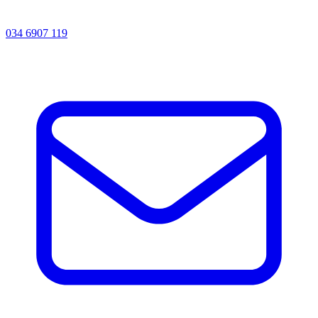
034 6907 119