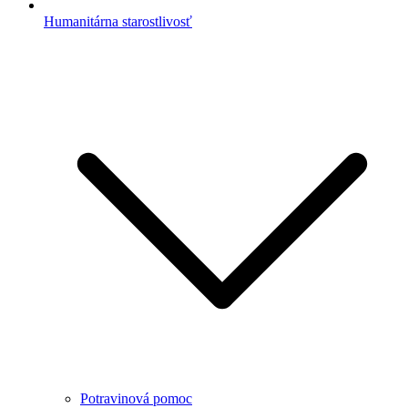
Humanitárna starostlivosť
Potravinová pomoc