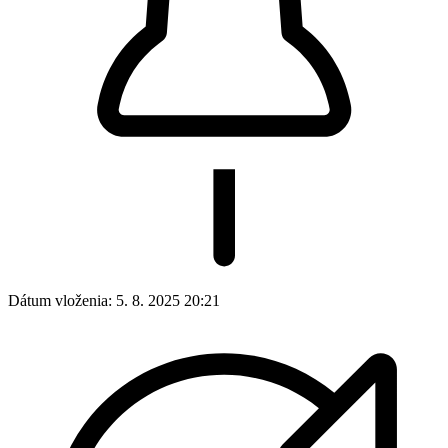
Dátum vloženia:
5. 8. 2025 20:21