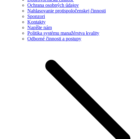
Ochrana osobných údajov
Nahlasovanie protispoločenskej činnosti
Sponzori
Kontakty
Napíšte nám
Politika systému manažérstva kvality
Odborné činnosti a postupy