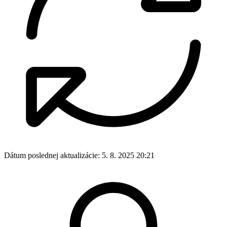
Dátum poslednej aktualizácie:
5. 8. 2025 20:21