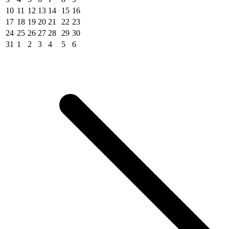
10
11
12
13
14
15
16
17
18
19
20
21
22
23
24
25
26
27
28
29
30
31
1
2
3
4
5
6