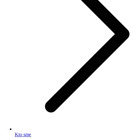
Kto sme