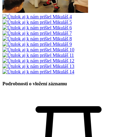
Podrobnosti o vložení záznamu