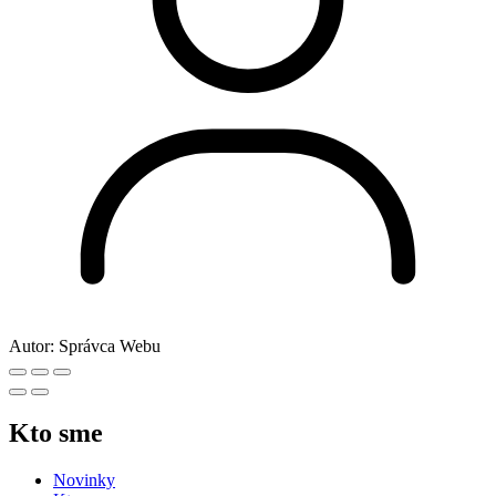
Autor:
Správca Webu
Kto sme
Novinky