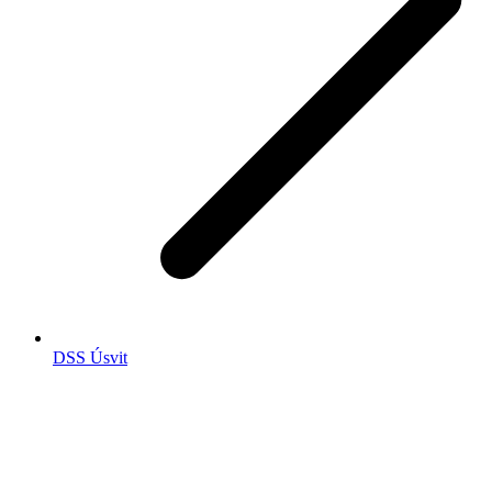
DSS Úsvit