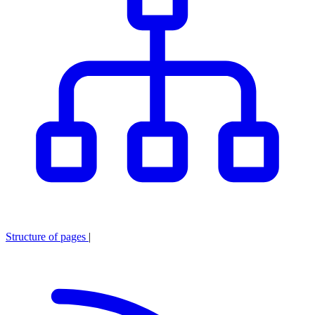
Structure of pages
|