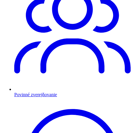
Povinné zverejňovanie