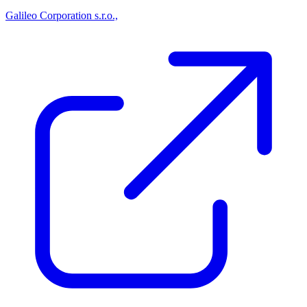
Galileo Corporation s.r.o.,