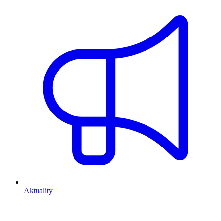
Aktuality