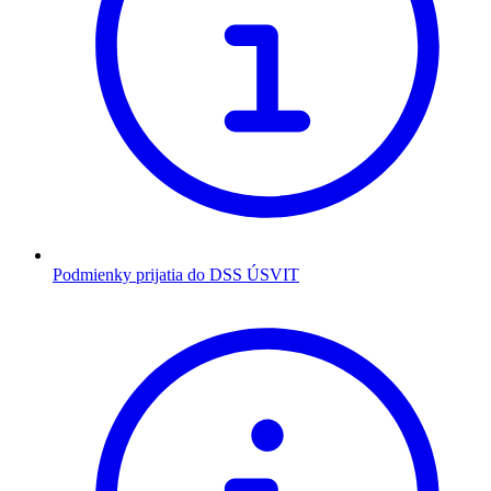
Podmienky prijatia do DSS ÚSVIT