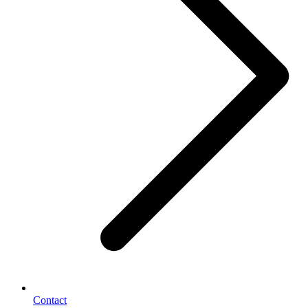
Contact