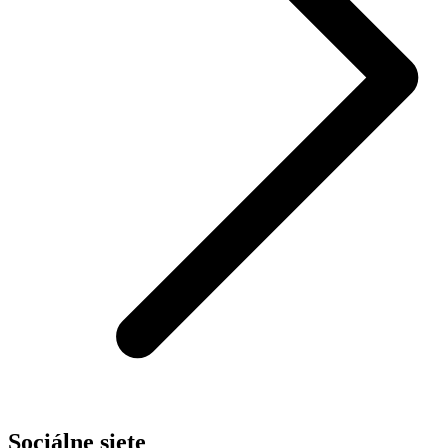
Sociálne siete