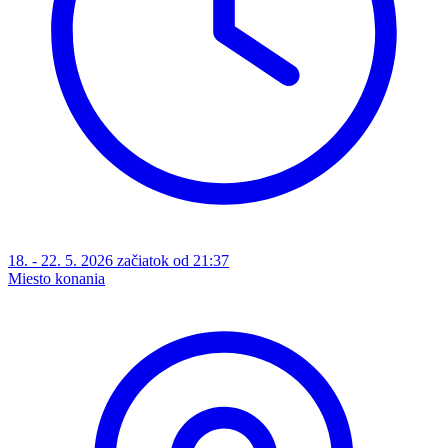
18. - 22. 5. 2026 začiatok od 21:37
Miesto konania