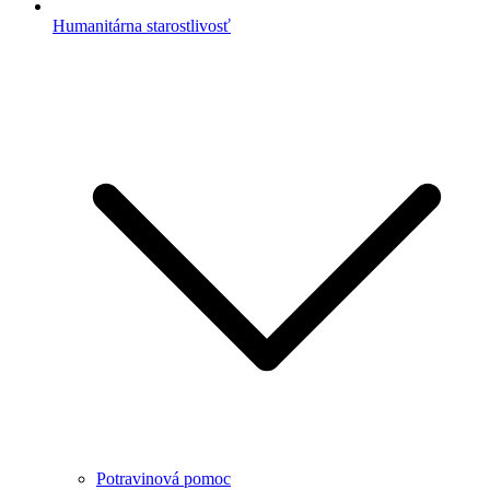
Humanitárna starostlivosť
Potravinová pomoc