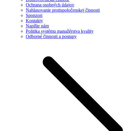
Ochrana osobných údajov
Nahlasovanie protispoločenskej činnosti
Sponzori
Kontakty
Napíšte nám
Politika systému manažérstva kvality
Odborné činnosti a postupy