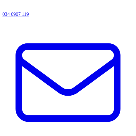
034 6907 119