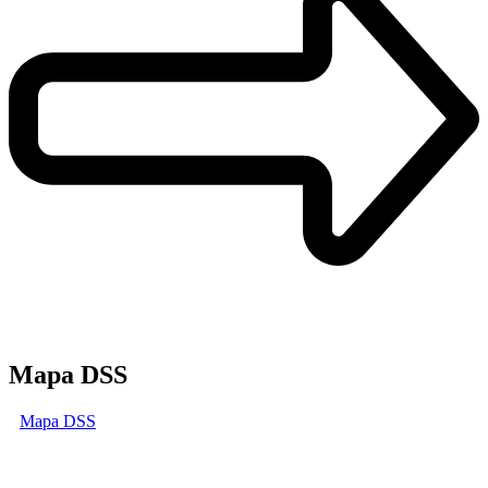
Mapa DSS
Mapa DSS