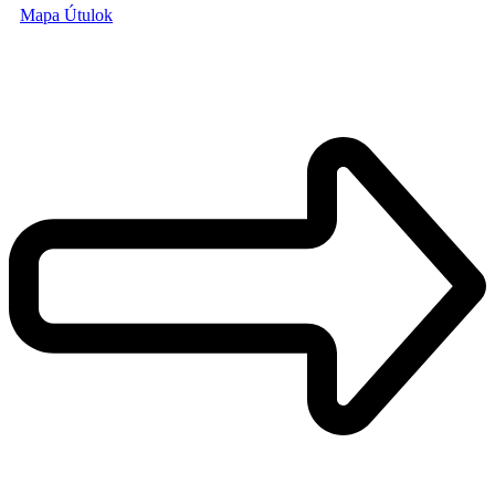
Mapa Útulok