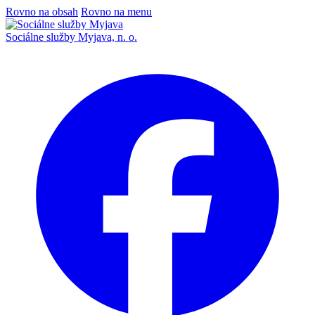
Rovno na obsah
Rovno na menu
Sociálne služby Myjava, n. o.