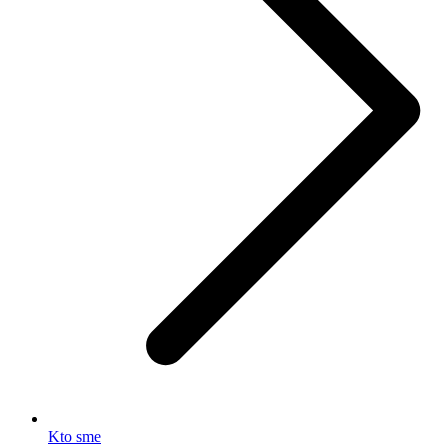
Kto sme