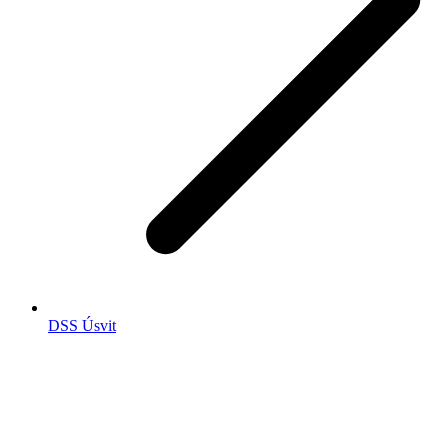
DSS Úsvit