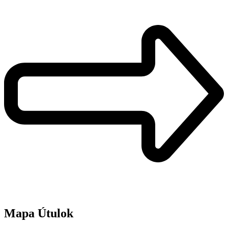
Mapa Útulok