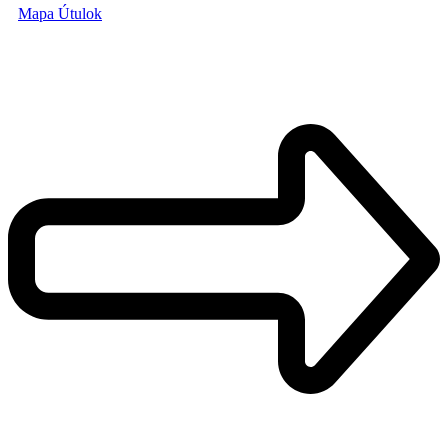
Mapa Útulok