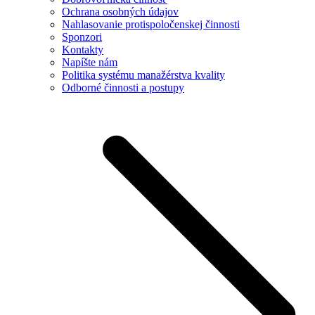
Ochrana osobných údajov
Nahlasovanie protispoločenskej činnosti
Sponzori
Kontakty
Napíšte nám
Politika systému manažérstva kvality
Odborné činnosti a postupy