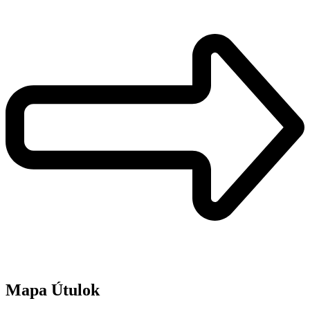
Mapa Útulok