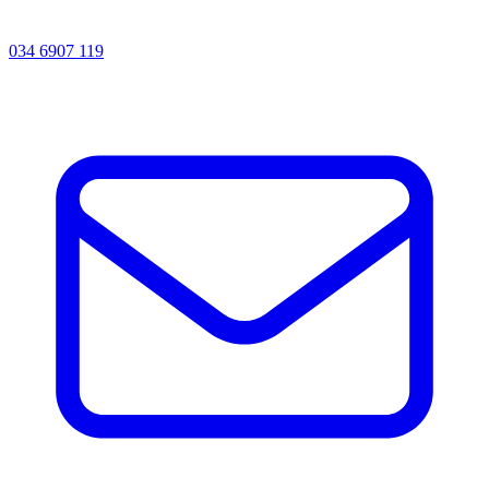
034 6907 119