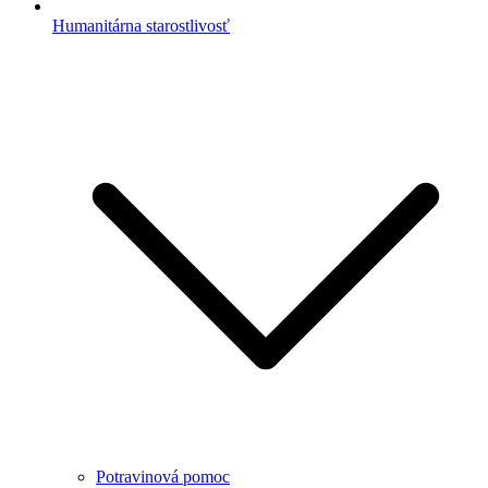
Humanitárna starostlivosť
Potravinová pomoc