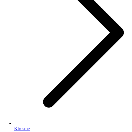
Kto sme