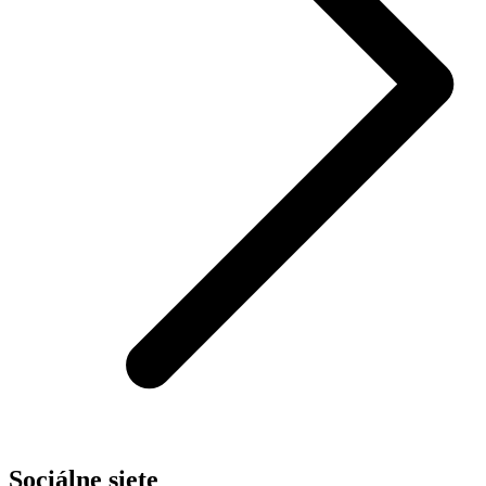
Sociálne siete