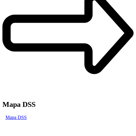
Mapa DSS
Mapa DSS