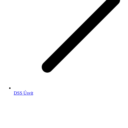
DSS Úsvit