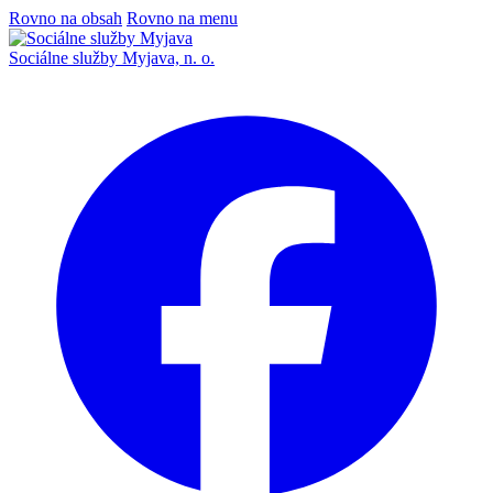
Rovno na obsah
Rovno na menu
Sociálne služby Myjava, n. o.