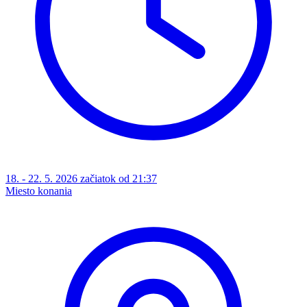
18. - 22. 5. 2026 začiatok od 21:37
Miesto konania