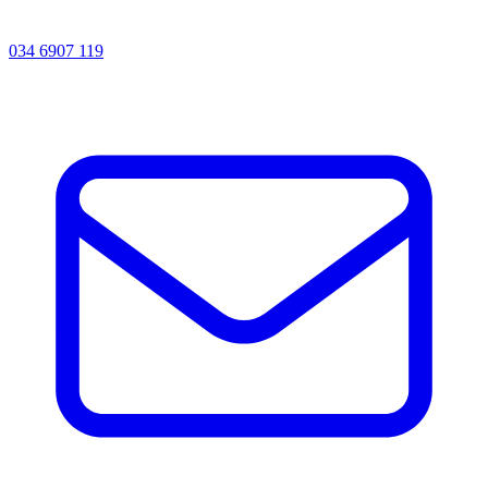
034 6907 119