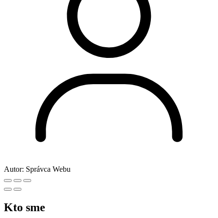
Autor:
Správca Webu
Kto sme