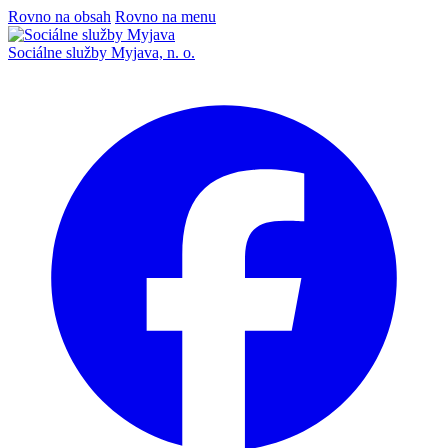
Rovno na obsah
Rovno na menu
Sociálne služby Myjava, n. o.