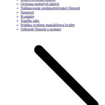
Ochrana osobných údajov
Nahlasovanie protispoločenskej činnosti
Sponzori
Kontakty
Napíšte nám
Politika systému manažérstva kvality
Odborné činnosti a postupy