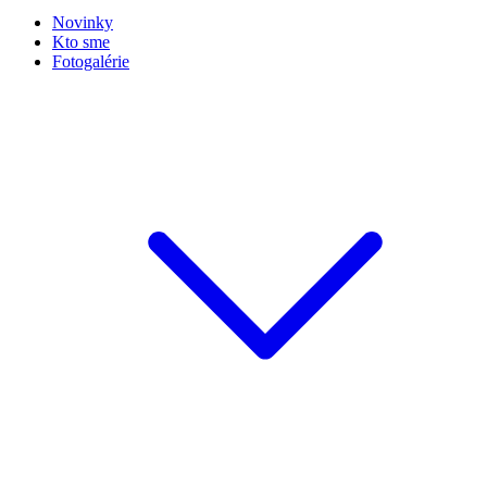
Novinky
Kto sme
Fotogalérie