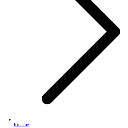
Kto sme