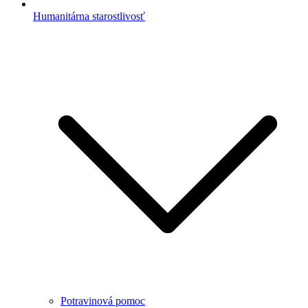
Humanitárna starostlivosť
Potravinová pomoc