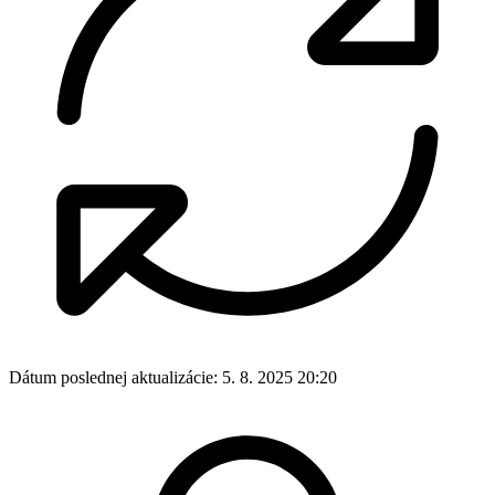
Dátum poslednej aktualizácie:
5. 8. 2025 20:20