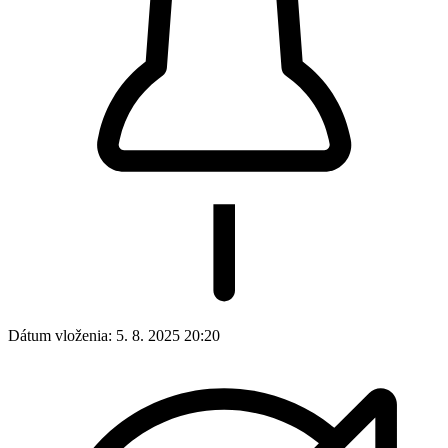
Dátum vloženia:
5. 8. 2025 20:20