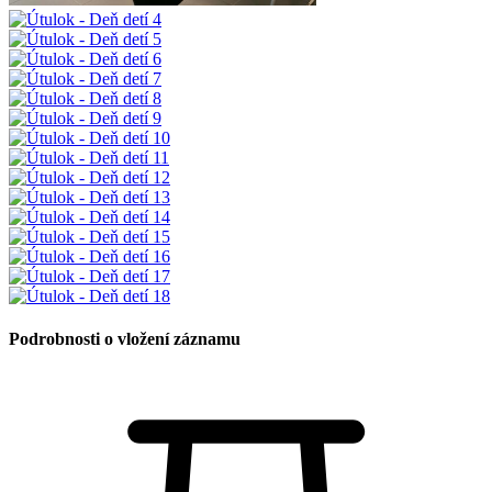
Podrobnosti o vložení záznamu