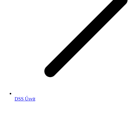
DSS Úsvit