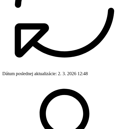
Dátum poslednej aktualizácie:
2. 3. 2026 12:48