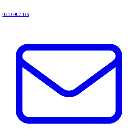
034 6907 119