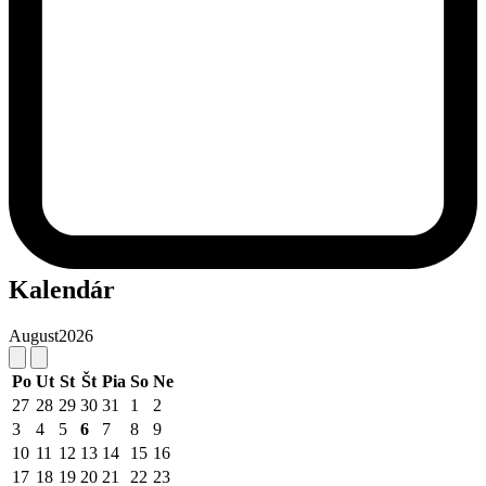
Kalendár
August
2026
Po
Ut
St
Št
Pia
So
Ne
27
28
29
30
31
1
2
3
4
5
6
7
8
9
10
11
12
13
14
15
16
17
18
19
20
21
22
23