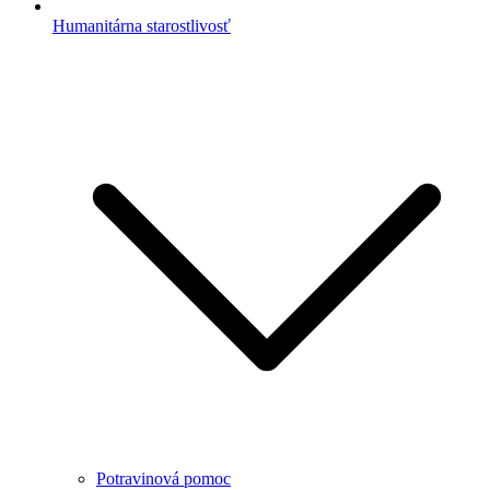
Humanitárna starostlivosť
Potravinová pomoc