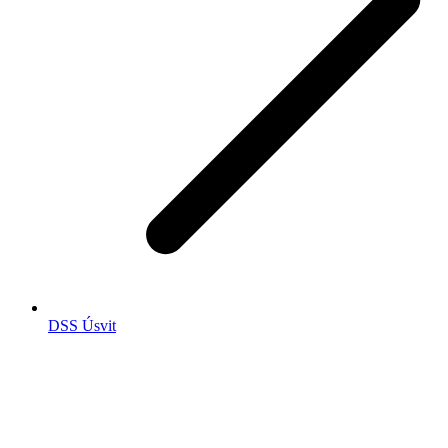
DSS Úsvit