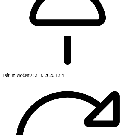
Dátum vloženia:
2. 3. 2026 12:41