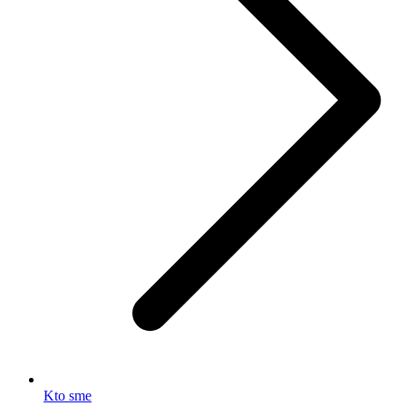
Kto sme