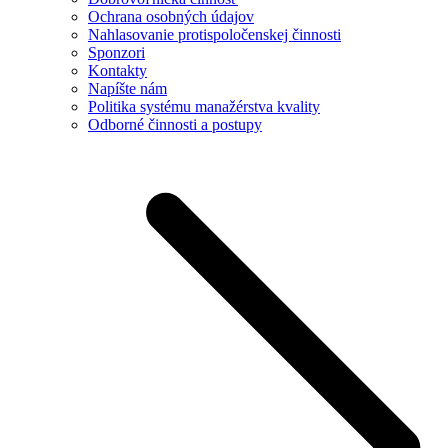
Ochrana osobných údajov
Nahlasovanie protispoločenskej činnosti
Sponzori
Kontakty
Napíšte nám
Politika systému manažérstva kvality
Odborné činnosti a postupy