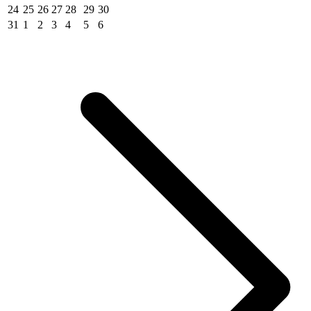
24
25
26
27
28
29
30
31
1
2
3
4
5
6