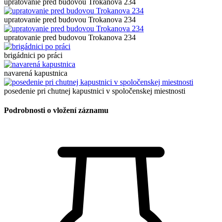
upratovanie pred budovou Trokanova 234
upratovanie pred budovou Trokanova 234
upratovanie pred budovou Trokanova 234
brigádnici po práci
navarená kapustnica
posedenie pri chutnej kapustnici v spoločenskej miestnosti
Podrobnosti o vložení záznamu