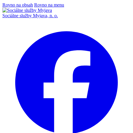
Rovno na obsah
Rovno na menu
Sociálne služby Myjava, n. o.