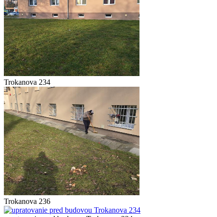
Trokanova 234
Trokanova 236