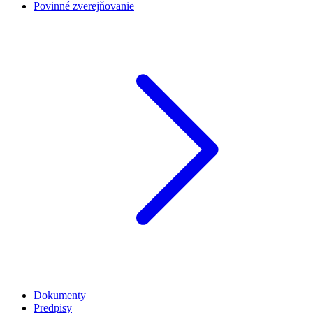
Povinné zverejňovanie
Dokumenty
Predpisy